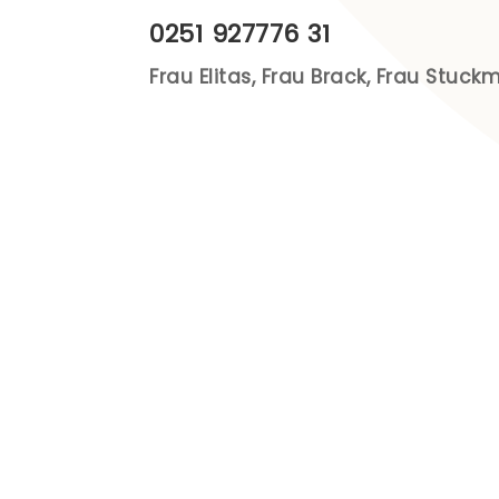
0251 927776 31
Frau Elitas, Frau Brack, Frau Stuc