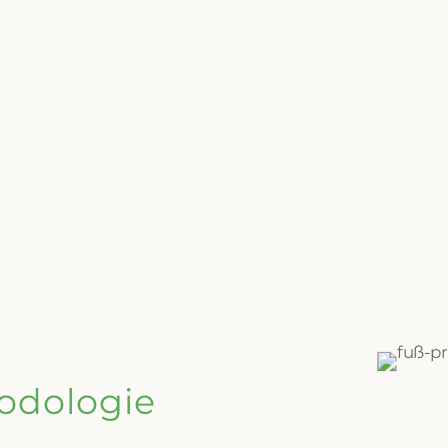
odologie