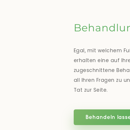
Behandlu
Egal, mit welchem Fu
erhalten eine auf Ihr
zugeschnittene Beha
all Ihren Fragen zu 
Tat zur Seite.
Behandeln lass