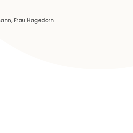
kmann, Frau Hagedorn